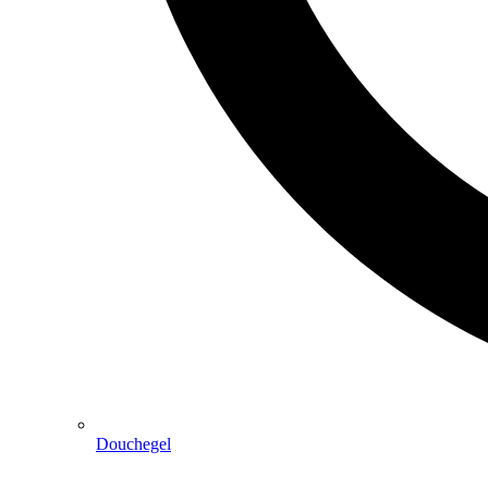
Douchegel