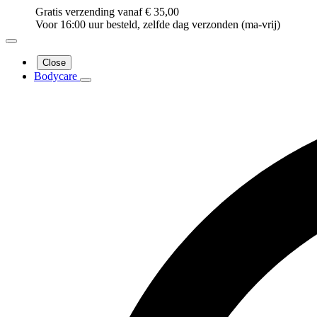
Gratis verzending vanaf € 35,00
Voor 16:00 uur besteld, zelfde dag verzonden (ma-vrij)
Close
Bodycare