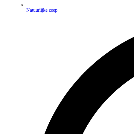
Natuurlijke zeep