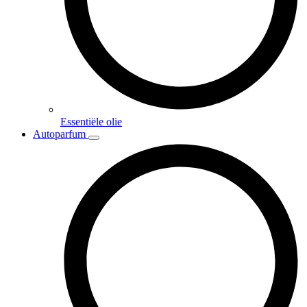
Essentiële olie
Autoparfum