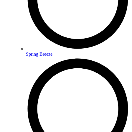
Spring Breeze