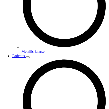
Metallic kaarsen
Cadeaus