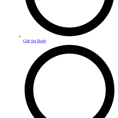
Gift Set Body