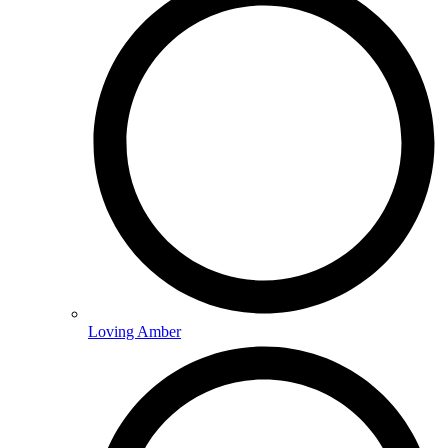
Loving Amber