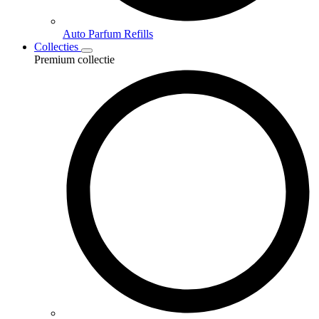
Auto Parfum Refills
Collecties
Premium collectie