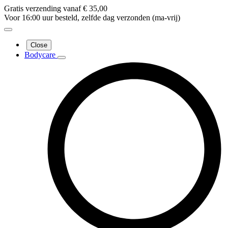
Gratis verzending vanaf € 35,00
Voor 16:00 uur besteld, zelfde dag verzonden (ma-vrij)
Close
Bodycare