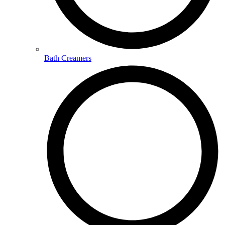
Bath Creamers