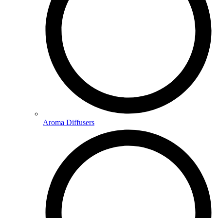
Aroma Diffusers