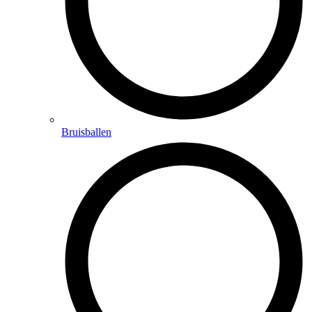
Bruisballen