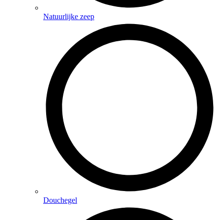
Natuurlijke zeep
Douchegel