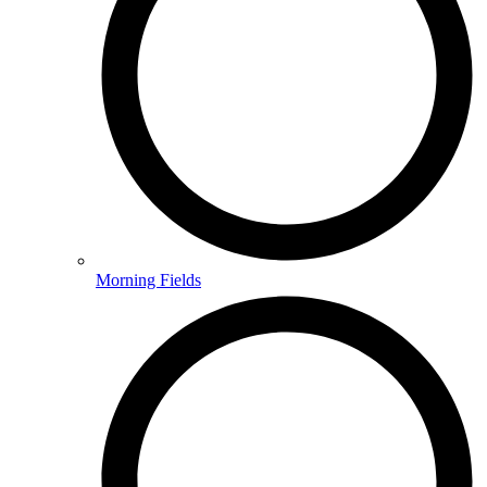
Morning Fields