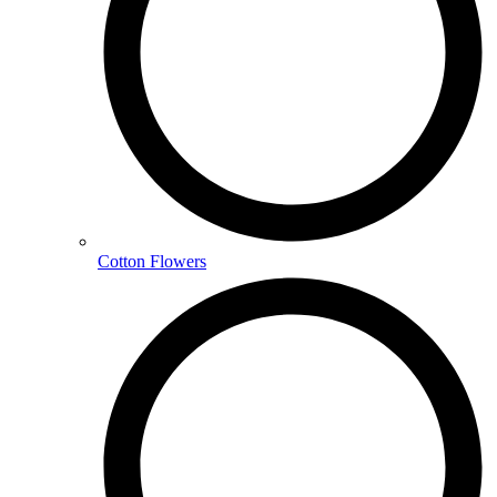
Cotton Flowers