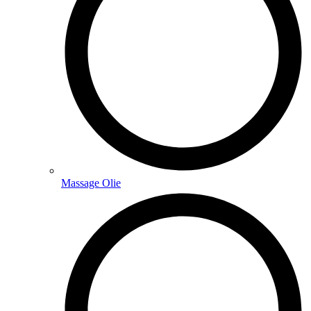
Massage Olie