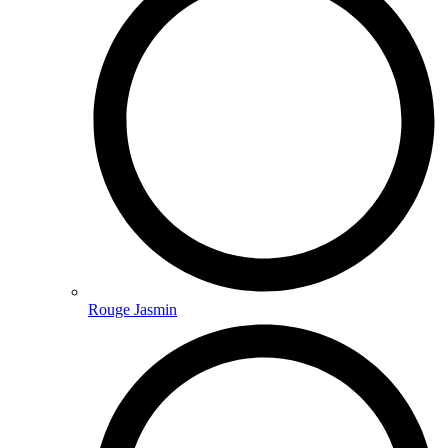
Rouge Jasmin