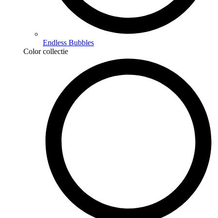
Endless Bubbles
Color collectie