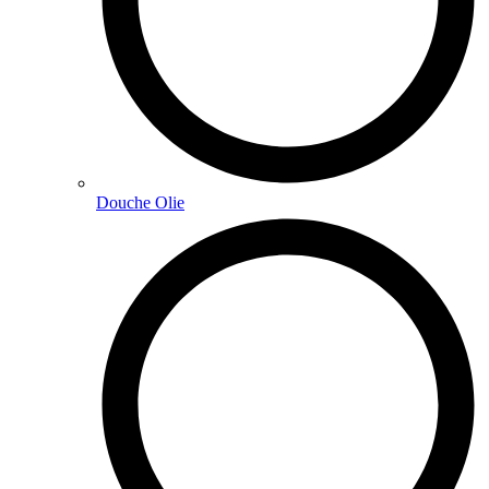
Douche Olie