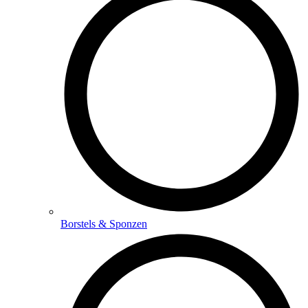
Borstels & Sponzen