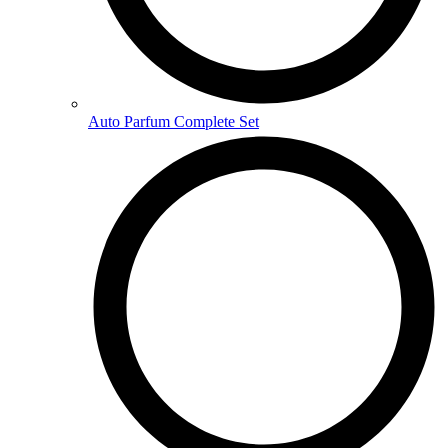
Auto Parfum Complete Set