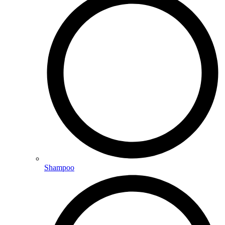
Shampoo