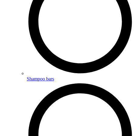
Shampoo bars