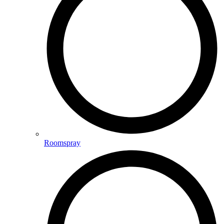
Roomspray