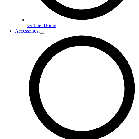
Gift Set Home
Accessoires