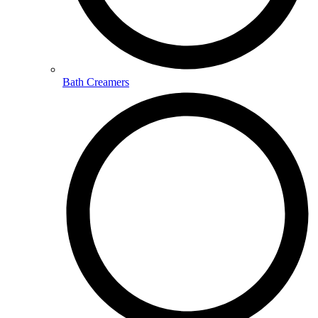
Bath Creamers