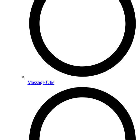
Massage Olie