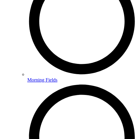
Morning Fields