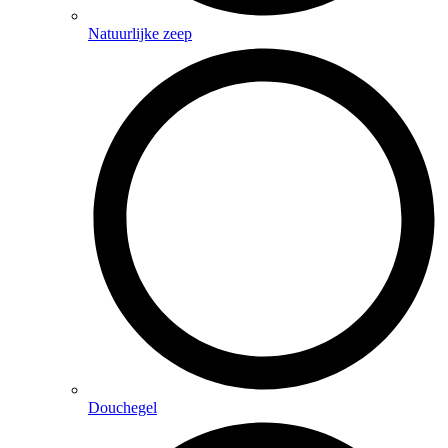
Natuurlijke zeep
Douchegel