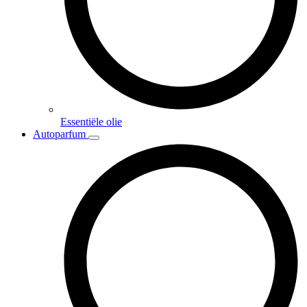
Essentiële olie
Autoparfum