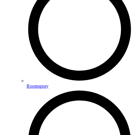
Roomspray