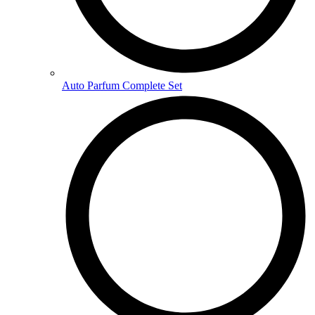
Auto Parfum Complete Set