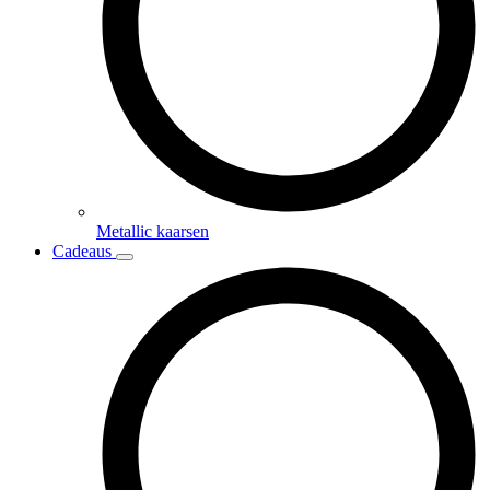
Metallic kaarsen
Cadeaus