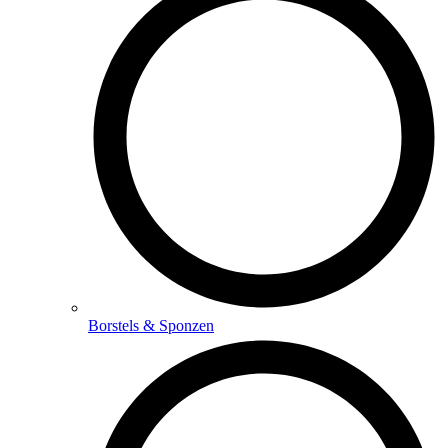
Borstels & Sponzen