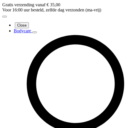
Gratis verzending vanaf € 35,00
Voor 16:00 uur besteld, zelfde dag verzonden (ma-vrij)
Close
Bodycare