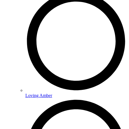
Loving Amber