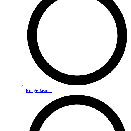
Rouge Jasmin