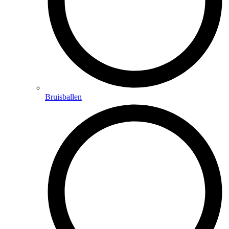
Bruisballen