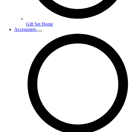
Gift Set Home
Accessoires