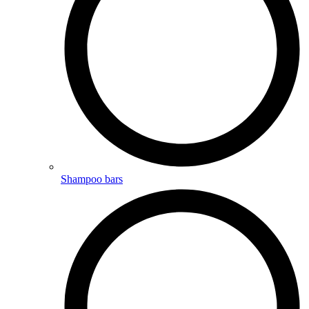
Shampoo bars