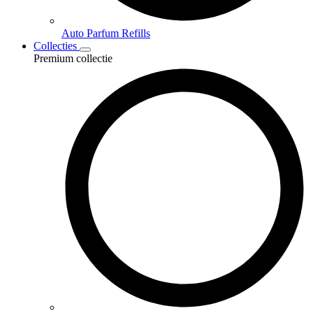
Auto Parfum Refills
Collecties
Premium collectie