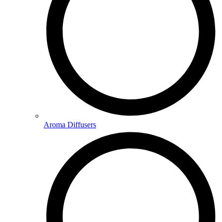
Aroma Diffusers