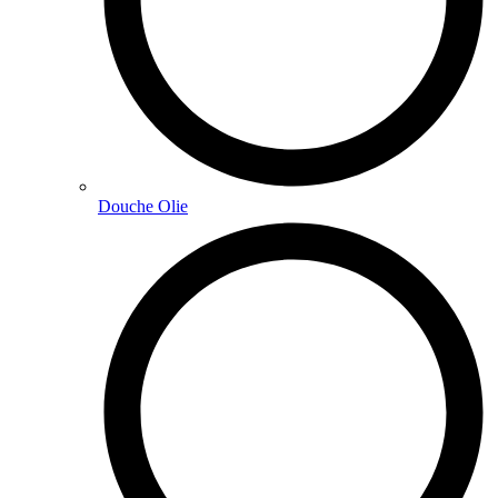
Douche Olie