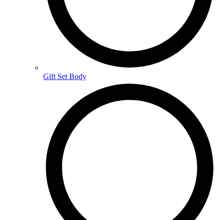
Gift Set Body