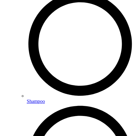
Shampoo