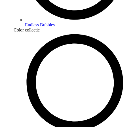
Endless Bubbles
Color collectie