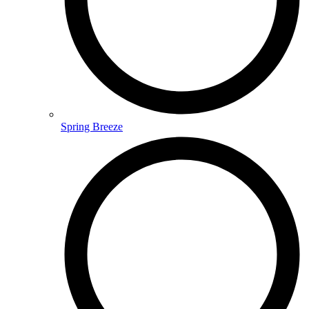
Spring Breeze