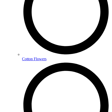
Cotton Flowers