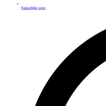
Natuurlijke zeep