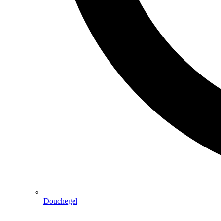
Douchegel