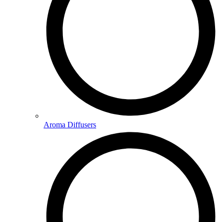
Aroma Diffusers