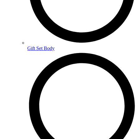
Gift Set Body