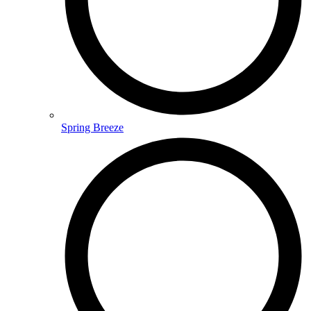
Spring Breeze