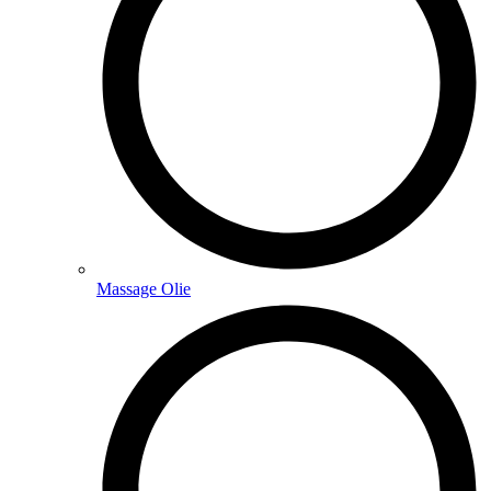
Massage Olie