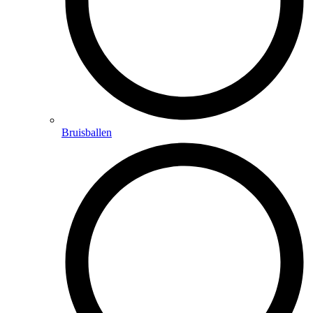
Bruisballen