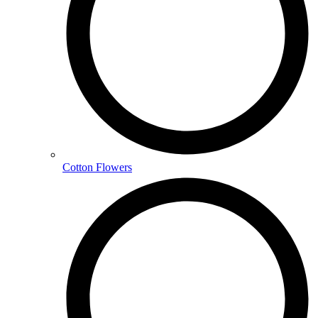
Cotton Flowers