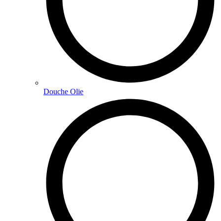
Douche Olie