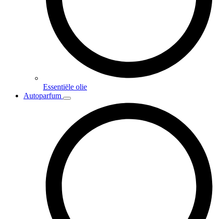
Essentiële olie
Autoparfum