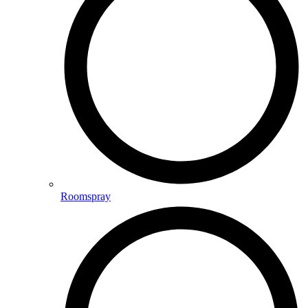
Roomspray