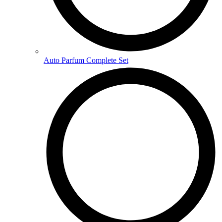
Auto Parfum Complete Set