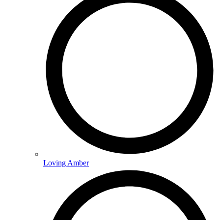
Loving Amber