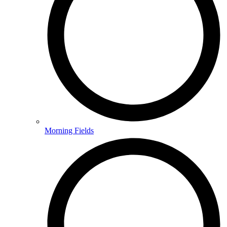
Morning Fields