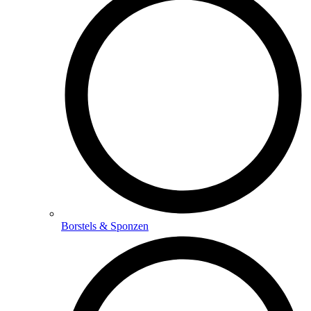
Borstels & Sponzen