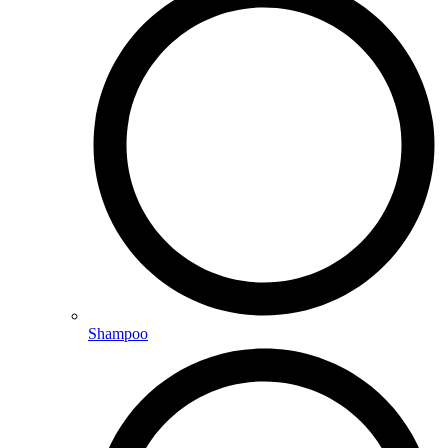
Shampoo