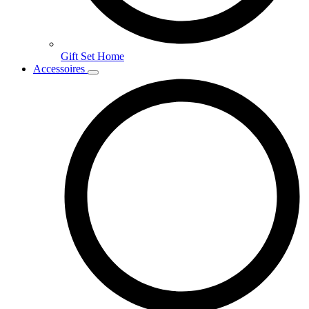
Gift Set Home
Accessoires