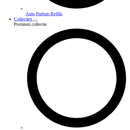
Auto Parfum Refills
Collecties
Premium collectie