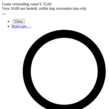
Gratis verzending vanaf € 35,00
Voor 16:00 uur besteld, zelfde dag verzonden (ma-vrij)
Close
Bodycare