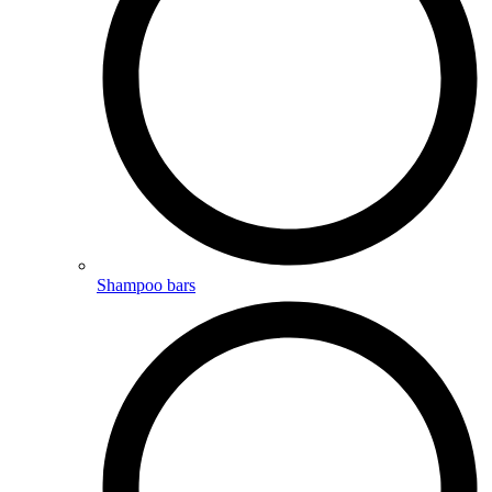
Shampoo bars