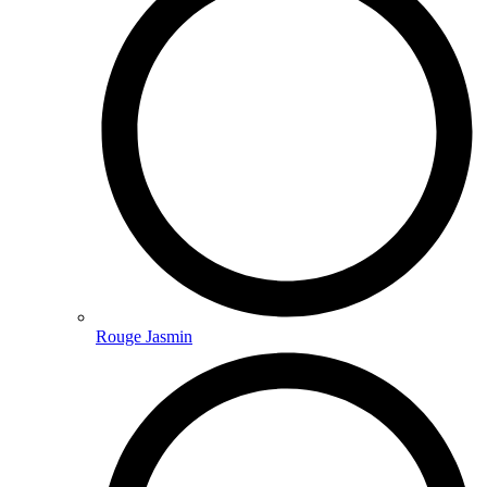
Rouge Jasmin