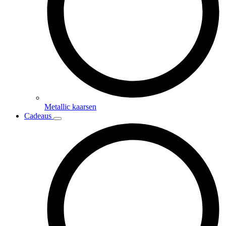
Metallic kaarsen
Cadeaus