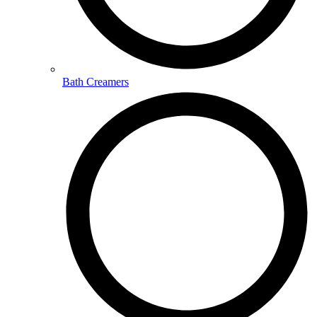
Bath Creamers