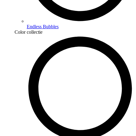
Endless Bubbles
Color collectie