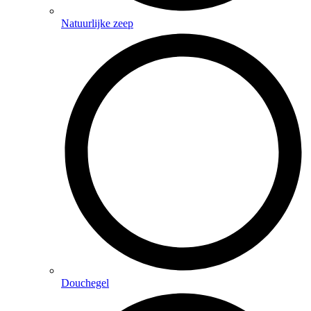
Natuurlijke zeep
Douchegel