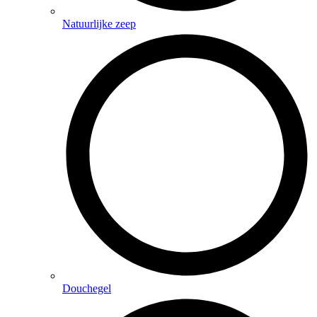
Natuurlijke zeep
Douchegel