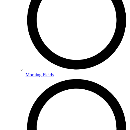
Morning Fields