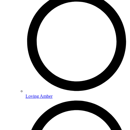
Loving Amber