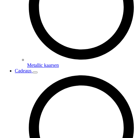
Metallic kaarsen
Cadeaus