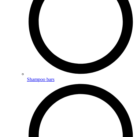
Shampoo bars