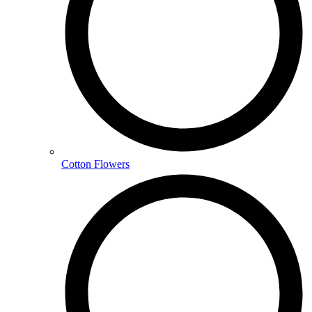
Cotton Flowers