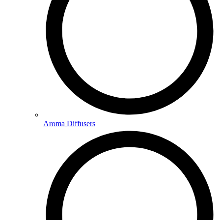
Aroma Diffusers