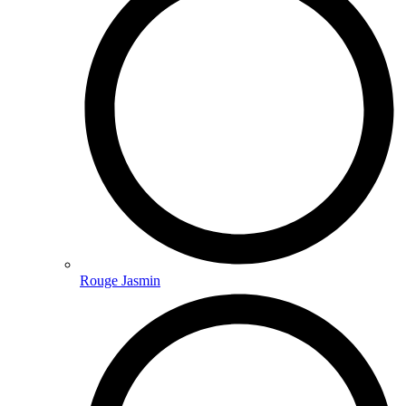
Rouge Jasmin