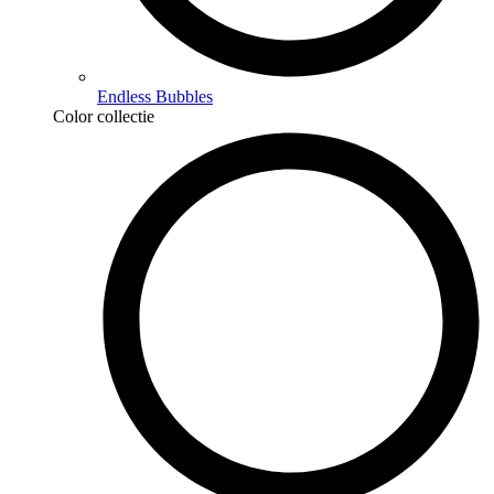
Endless Bubbles
Color collectie