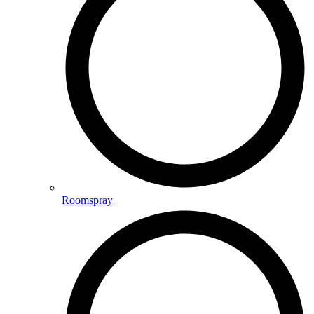
Roomspray