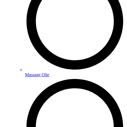
Massage Olie