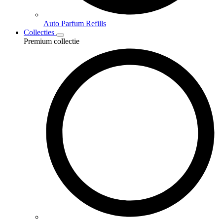
Auto Parfum Refills
Collecties
Premium collectie