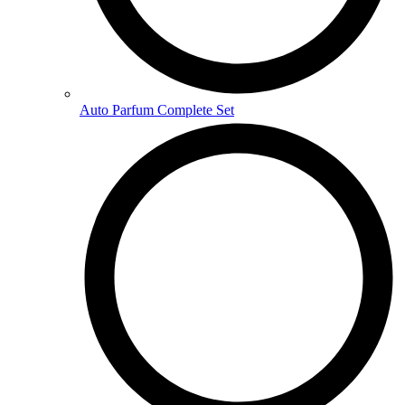
Auto Parfum Complete Set