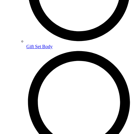
Gift Set Body