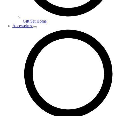
Gift Set Home
Accessoires