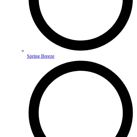
Spring Breeze