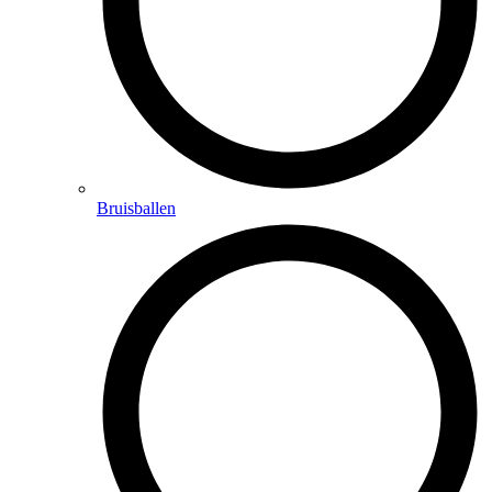
Bruisballen