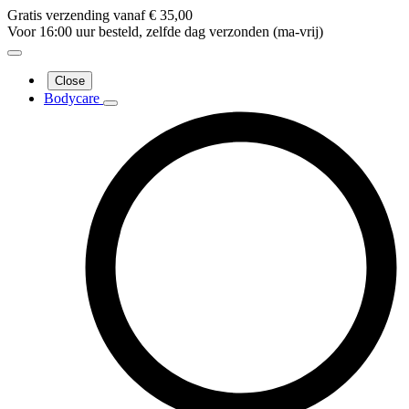
Gratis verzending vanaf € 35,00
Voor 16:00 uur besteld, zelfde dag verzonden (ma-vrij)
Close
Bodycare