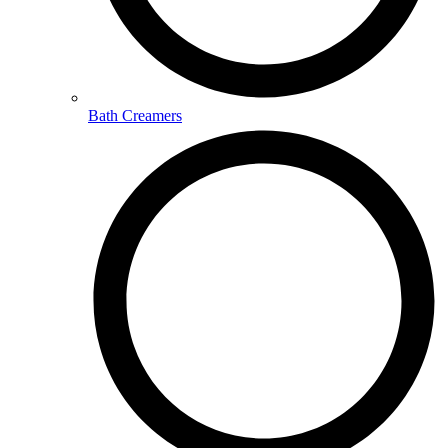
Bath Creamers