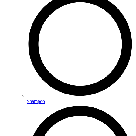
Shampoo