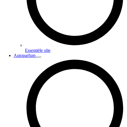
Essentiële olie
Autoparfum