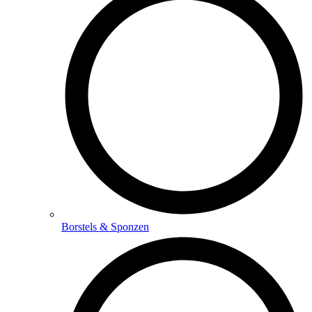
Borstels & Sponzen