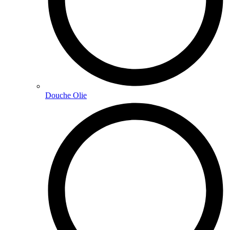
Douche Olie