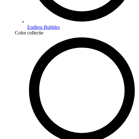
Endless Bubbles
Color collectie