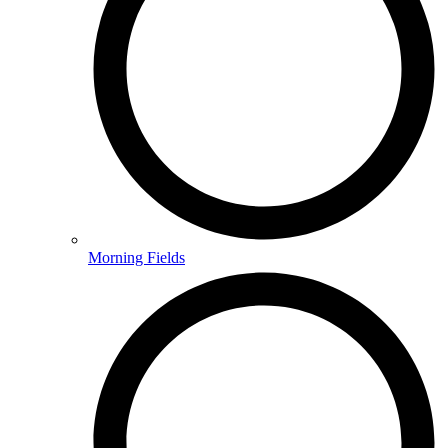
Morning Fields