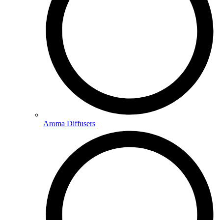
Aroma Diffusers