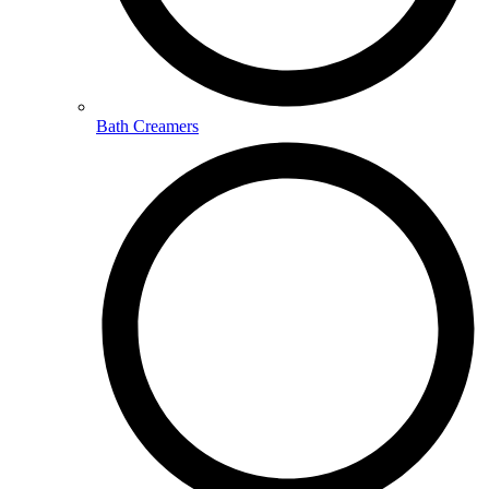
Bath Creamers