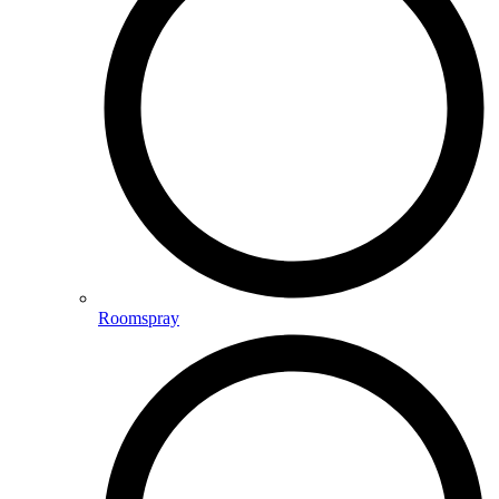
Roomspray