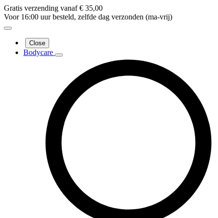
Gratis verzending vanaf € 35,00
Voor 16:00 uur besteld, zelfde dag verzonden (ma-vrij)
Close
Bodycare