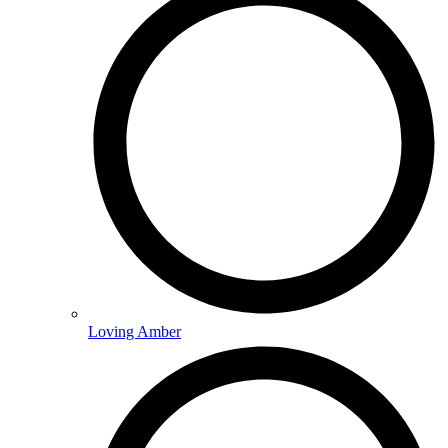
Loving Amber