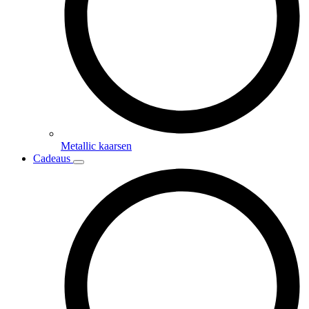
Metallic kaarsen
Cadeaus