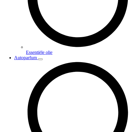
Essentiële olie
Autoparfum