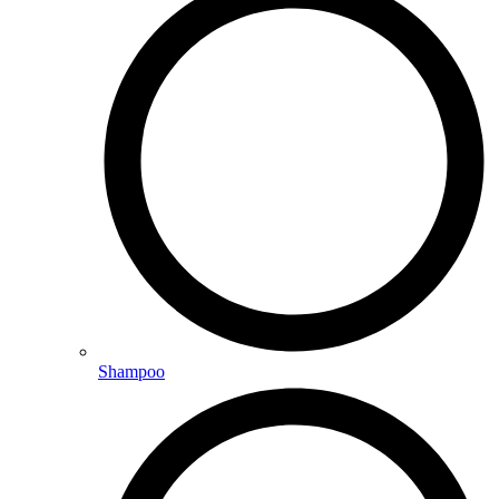
Shampoo