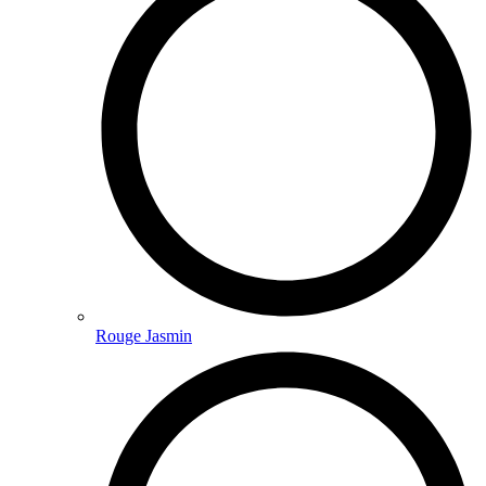
Rouge Jasmin