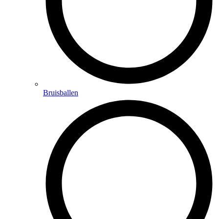
Bruisballen