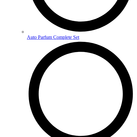
Auto Parfum Complete Set