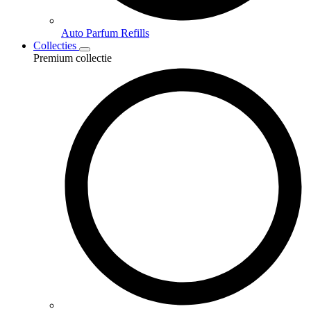
Auto Parfum Refills
Collecties
Premium collectie