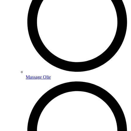
Massage Olie