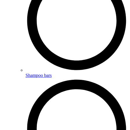
Shampoo bars