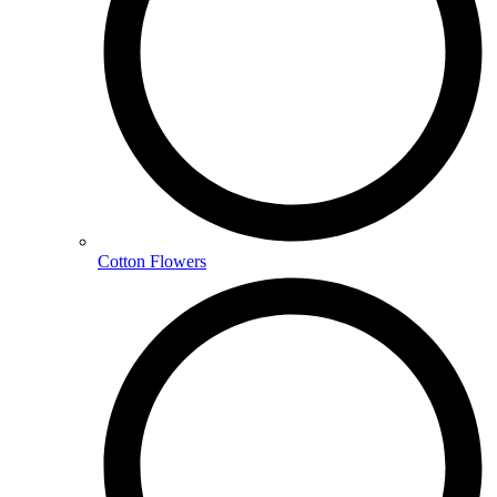
Cotton Flowers