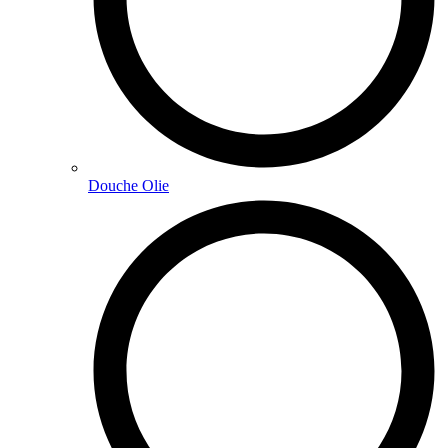
Douche Olie