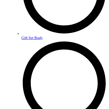
Gift Set Body