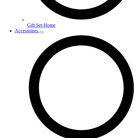
Gift Set Home
Accessoires