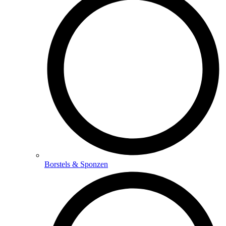
Borstels & Sponzen