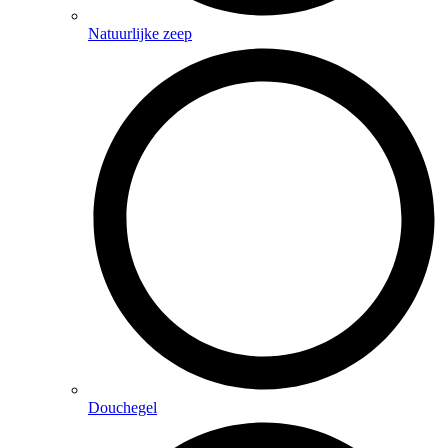
Natuurlijke zeep
Douchegel