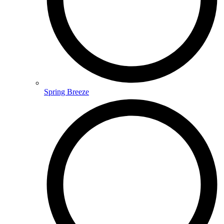
Spring Breeze