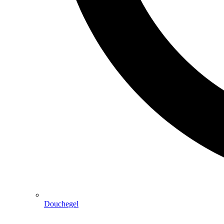
Douchegel