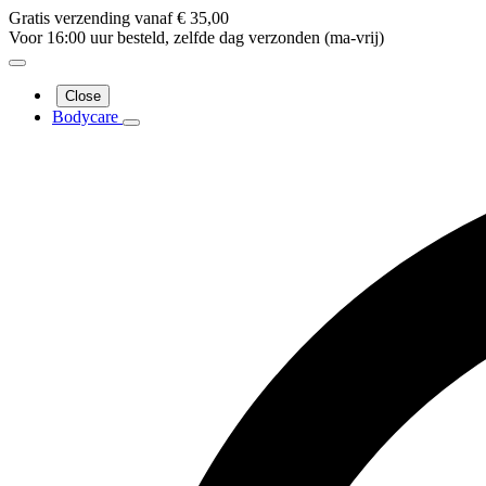
Gratis verzending vanaf € 35,00
Voor 16:00 uur besteld, zelfde dag verzonden (ma-vrij)
Close
Bodycare