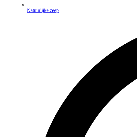
Natuurlijke zeep