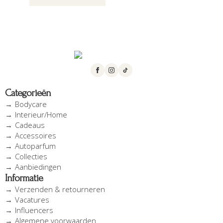
Categorieën
Bodycare
Interieur/Home
Cadeaus
Accessoires
Autoparfum
Collecties
Aanbiedingen
Informatie
Verzenden & retourneren
Vacatures
Influencers
Algemene voorwaarden