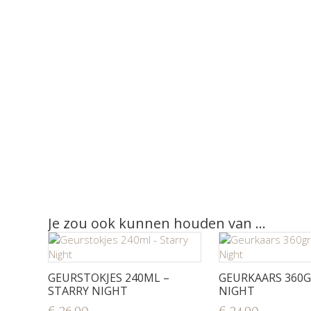
Je zou ook kunnen houden van …
GEURSTOKJES 240ML –
GEURKAARS 360G
STARRY NIGHT
NIGHT