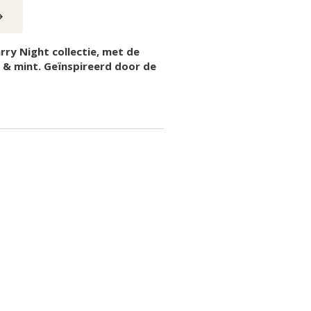
rry Night collectie, met de
 & mint. Geïnspireerd door de