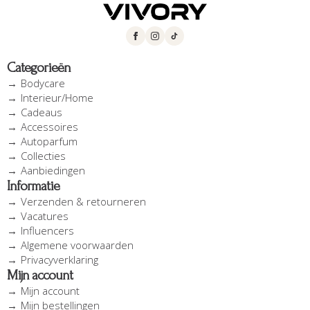
Categorieën
Bodycare
Interieur/Home
Cadeaus
Accessoires
Autoparfum
Collecties
Aanbiedingen
Informatie
Verzenden & retourneren
Vacatures
Influencers
Algemene voorwaarden
Privacyverklaring
Mijn account
Mijn account
Mijn bestellingen