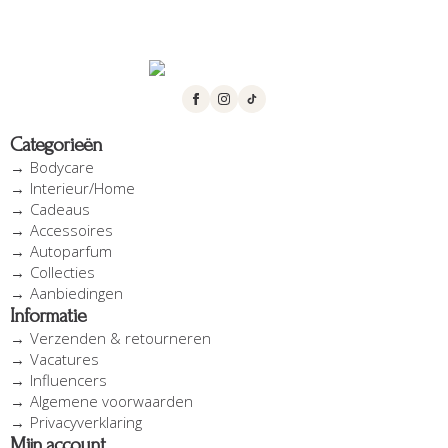
Categorieën
Bodycare
Interieur/Home
Cadeaus
Accessoires
Autoparfum
Collecties
Aanbiedingen
Informatie
Verzenden & retourneren
Vacatures
Influencers
Algemene voorwaarden
Privacyverklaring
Mijn account