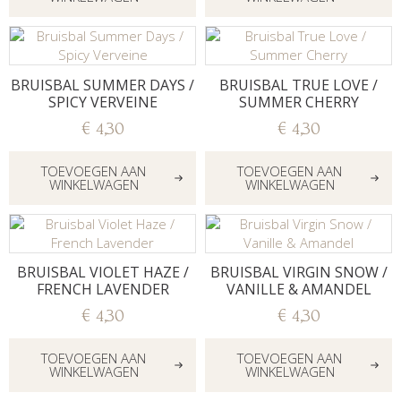
BRUISBAL SUMMER DAYS /
BRUISBAL TRUE LOVE /
SPICY VERVEINE
SUMMER CHERRY
€
4,30
€
4,30
TOEVOEGEN AAN
TOEVOEGEN AAN
WINKELWAGEN
WINKELWAGEN
BRUISBAL VIOLET HAZE /
BRUISBAL VIRGIN SNOW /
FRENCH LAVENDER
VANILLE & AMANDEL
€
4,30
€
4,30
TOEVOEGEN AAN
TOEVOEGEN AAN
WINKELWAGEN
WINKELWAGEN