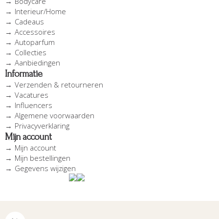
Bodycare
Interieur/Home
Cadeaus
Accessoires
Autoparfum
Collecties
Aanbiedingen
Informatie
Verzenden & retourneren
Vacatures
Influencers
Algemene voorwaarden
Privacyverklaring
Mijn account
Mijn account
Mijn bestellingen
Gegevens wijzigen