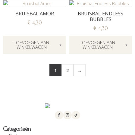
BRUISBAL AMOR
BRUISBAL ENDLESS
BUBBLES
€
4,30
€
4,30
TOEVOEGEN AAN
TOEVOEGEN AAN
WINKELWAGEN
WINKELWAGEN
1
2
→
Categorieën