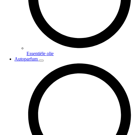
Essentiële olie
Autoparfum