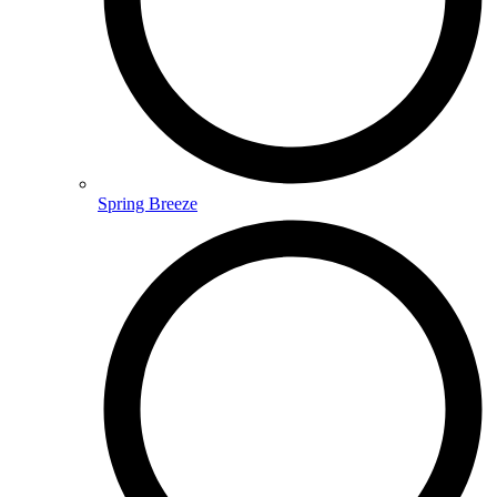
Spring Breeze