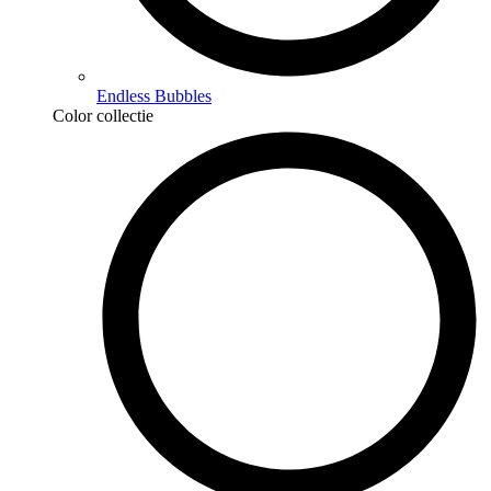
Endless Bubbles
Color collectie