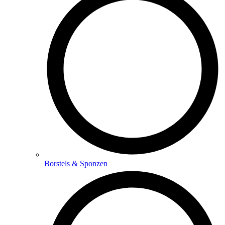
Borstels & Sponzen