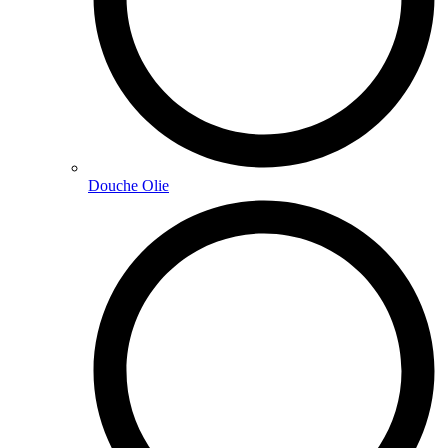
Douche Olie