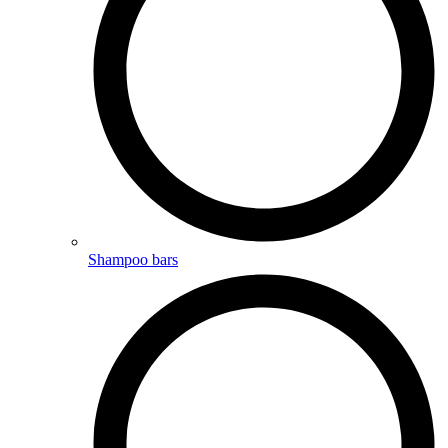
Shampoo bars