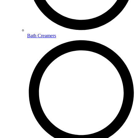
Bath Creamers