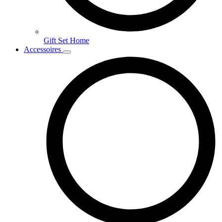
Gift Set Home
Accessoires