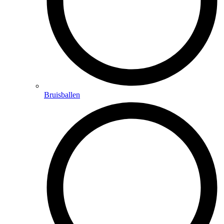
Bruisballen