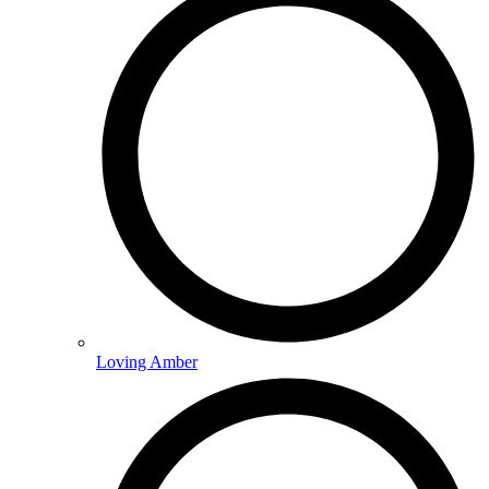
Loving Amber