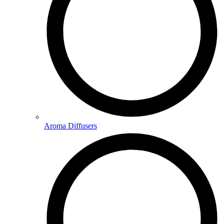
Aroma Diffusers