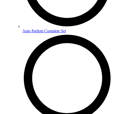
Auto Parfum Complete Set