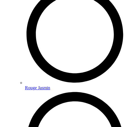
Rouge Jasmin