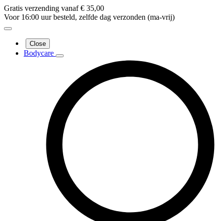
Gratis verzending vanaf € 35,00
Voor 16:00 uur besteld, zelfde dag verzonden (ma-vrij)
Close
Bodycare