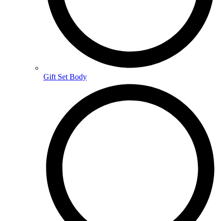
Gift Set Body