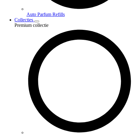
Auto Parfum Refills
Collecties
Premium collectie