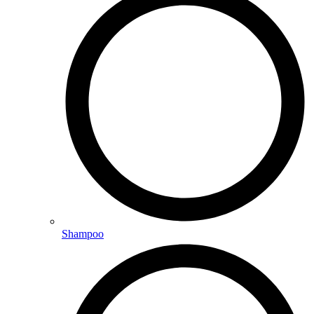
Shampoo