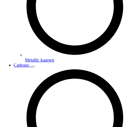
Metallic kaarsen
Cadeaus