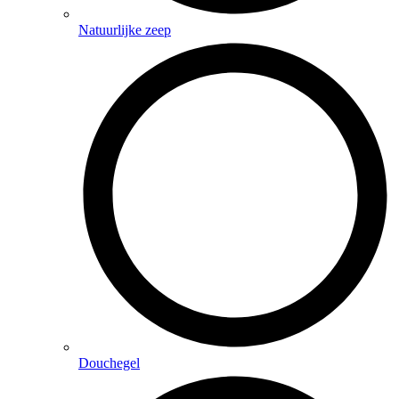
Natuurlijke zeep
Douchegel