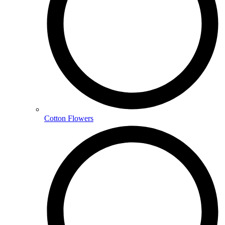
Cotton Flowers