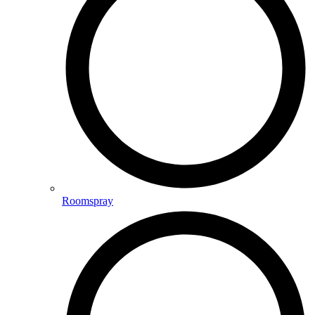
Roomspray