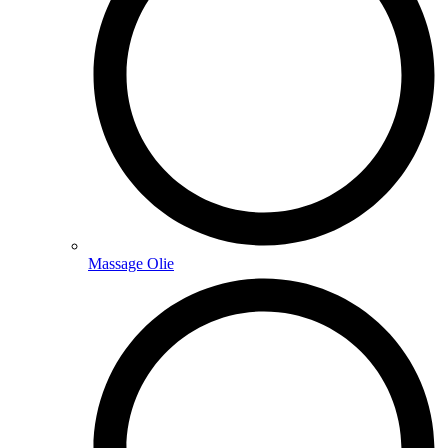
Massage Olie