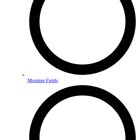
Morning Fields