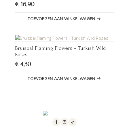
€
16,90
TOEVOEGEN AAN WINKELWAGEN
Bruisbal Flaming Flowers – Turkish Wild
Roses
€
4,30
TOEVOEGEN AAN WINKELWAGEN