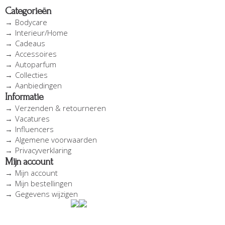
Categorieën
Bodycare
Interieur/Home
Cadeaus
Accessoires
Autoparfum
Collecties
Aanbiedingen
Informatie
Verzenden & retourneren
Vacatures
Influencers
Algemene voorwaarden
Privacyverklaring
Mijn account
Mijn account
Mijn bestellingen
Gegevens wijzigen