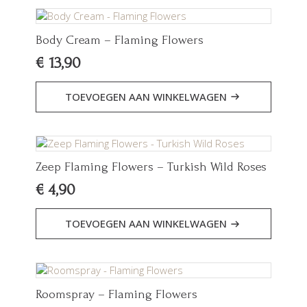
Body Cream – Flaming Flowers
€
13,90
TOEVOEGEN AAN WINKELWAGEN
Zeep Flaming Flowers – Turkish Wild Roses
€
4,90
TOEVOEGEN AAN WINKELWAGEN
Roomspray – Flaming Flowers