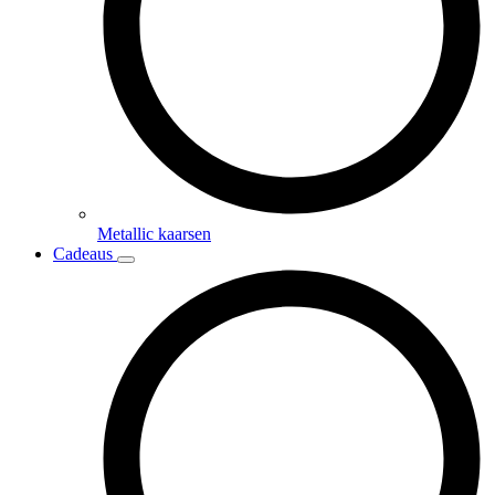
Metallic kaarsen
Cadeaus