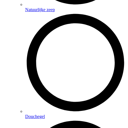
Natuurlijke zeep
Douchegel