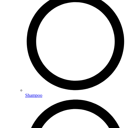
Shampoo