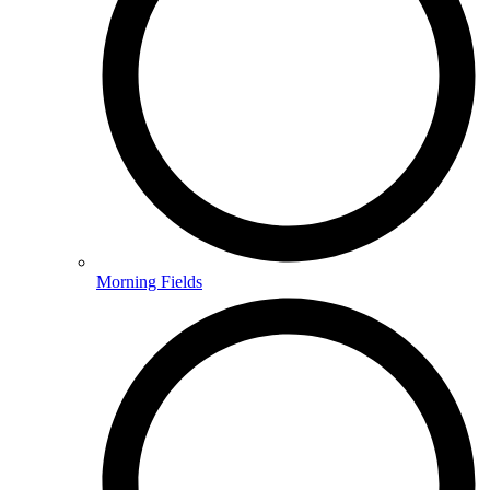
Morning Fields