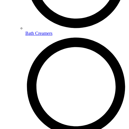
Bath Creamers