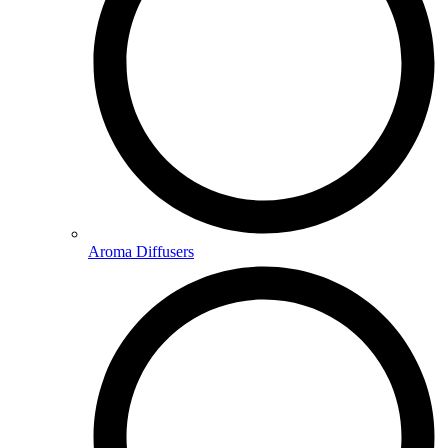
Aroma Diffusers