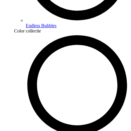
Endless Bubbles
Color collectie