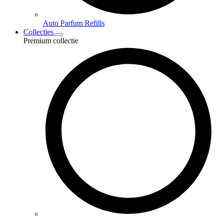
Auto Parfum Refills
Collecties
Premium collectie