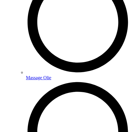
Massage Olie