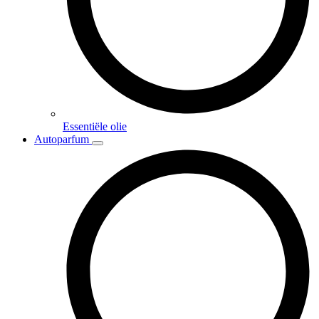
Essentiële olie
Autoparfum