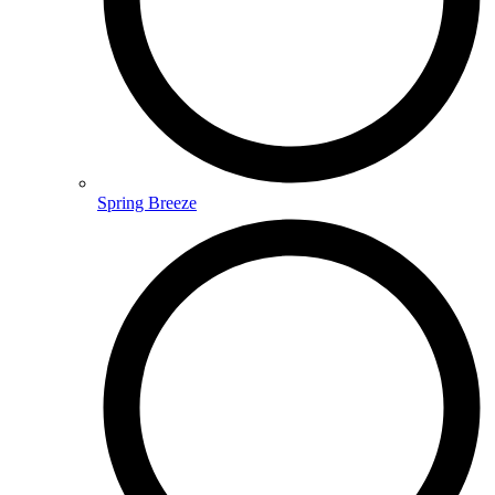
Spring Breeze