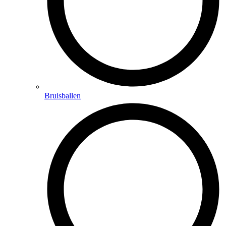
Bruisballen