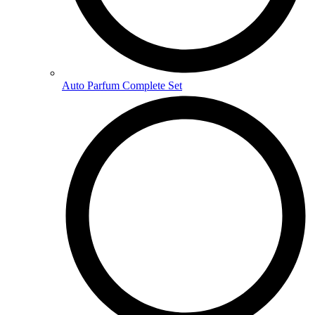
Auto Parfum Complete Set