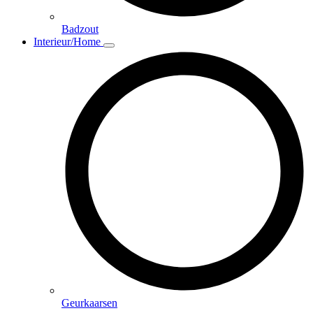
Badzout
Interieur/Home
Geurkaarsen