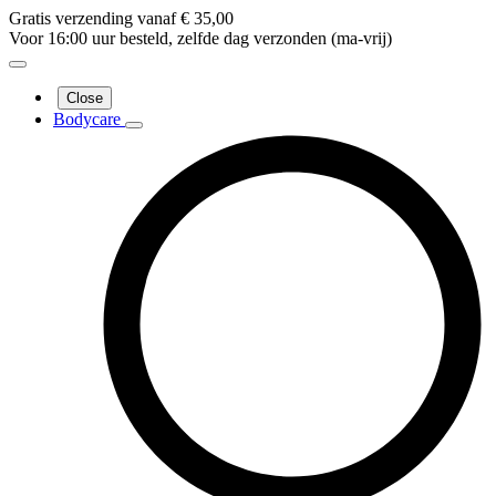
Gratis verzending vanaf € 35,00
Voor 16:00 uur besteld, zelfde dag verzonden (ma-vrij)
Close
Bodycare