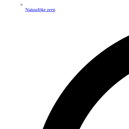
Natuurlijke zeep