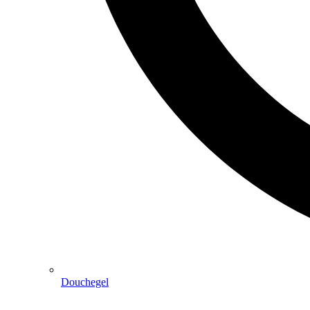
Douchegel