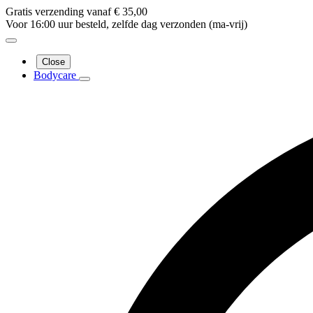
Gratis verzending vanaf € 35,00
Voor 16:00 uur besteld, zelfde dag verzonden (ma-vrij)
Close
Bodycare