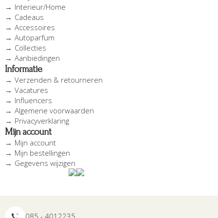
Interieur/Home
Cadeaus
Accessoires
Autoparfum
Collecties
Aanbiedingen
Informatie
Verzenden & retourneren
Vacatures
Influencers
Algemene voorwaarden
Privacyverklaring
Mijn account
Mijn account
Mijn bestellingen
Gegevens wijzigen
085 - 4012235