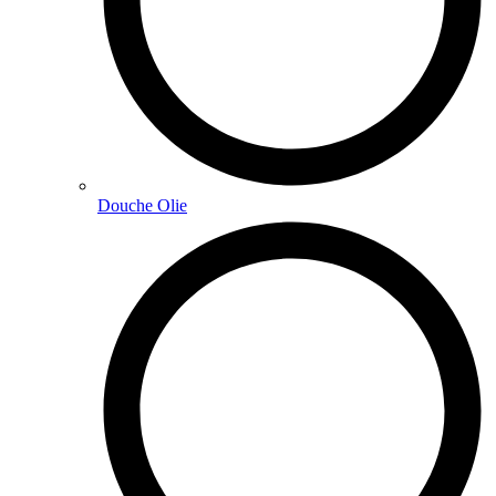
Douche Olie