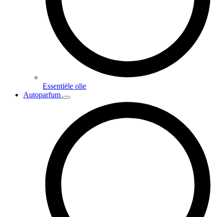
Essentiële olie
Autoparfum