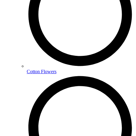
Cotton Flowers