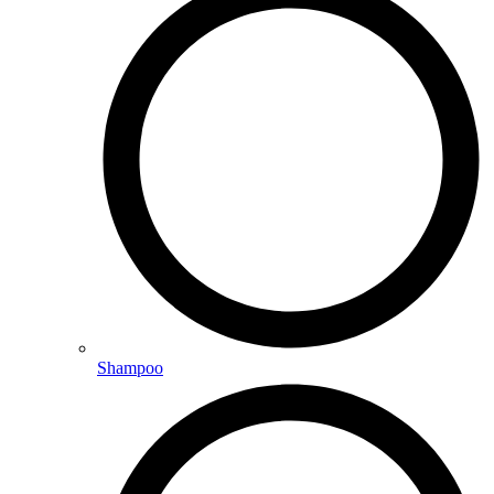
Shampoo