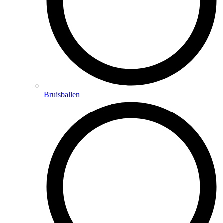
Bruisballen