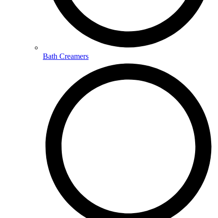
Bath Creamers