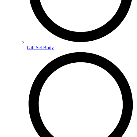
Gift Set Body