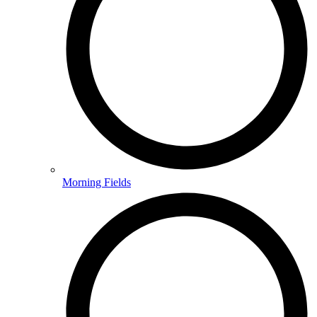
Morning Fields