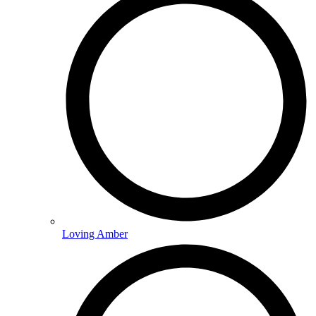
Loving Amber