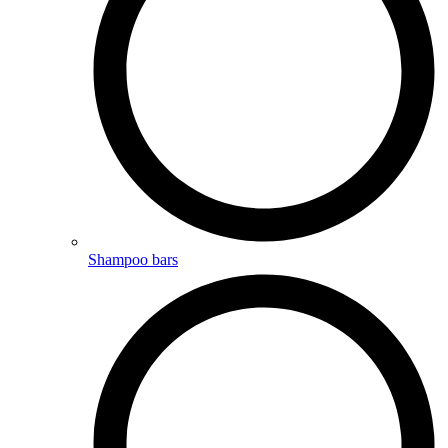
Shampoo bars