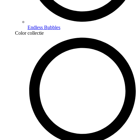
Endless Bubbles
Color collectie