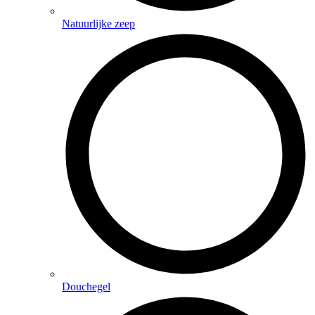
Natuurlijke zeep
Douchegel