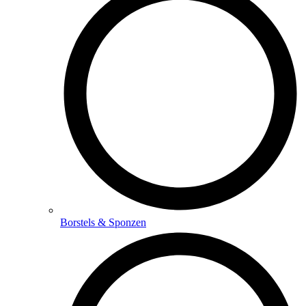
Borstels & Sponzen