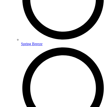
Spring Breeze