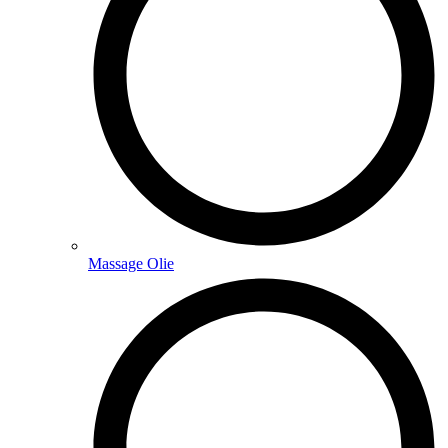
Massage Olie