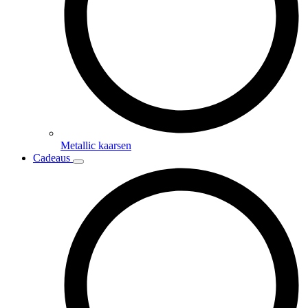
Metallic kaarsen
Cadeaus