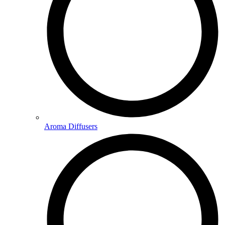
Aroma Diffusers