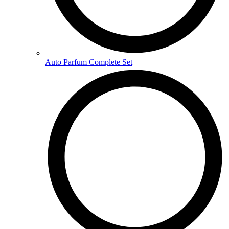
Auto Parfum Complete Set