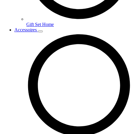
Gift Set Home
Accessoires