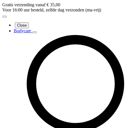
Gratis verzending vanaf € 35,00
Voor 16:00 uur besteld, zelfde dag verzonden (ma-vrij)
Close
Bodycare