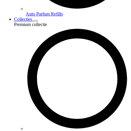
Auto Parfum Refills
Collecties
Premium collectie