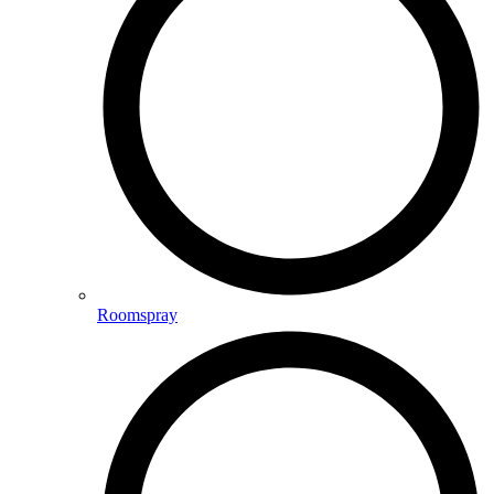
Roomspray