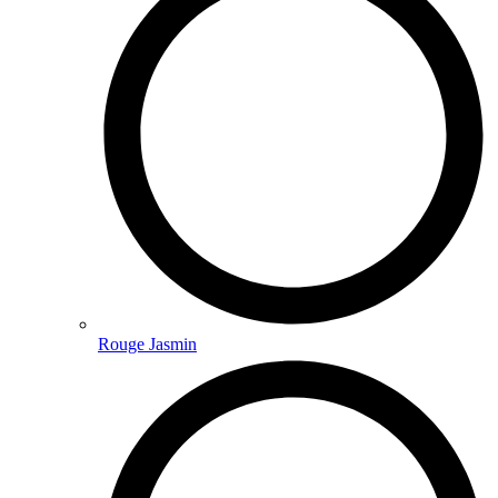
Rouge Jasmin