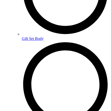
Gift Set Body