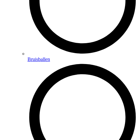
Bruisballen