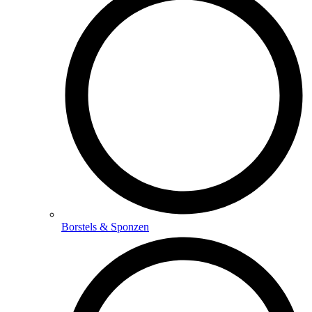
Borstels & Sponzen