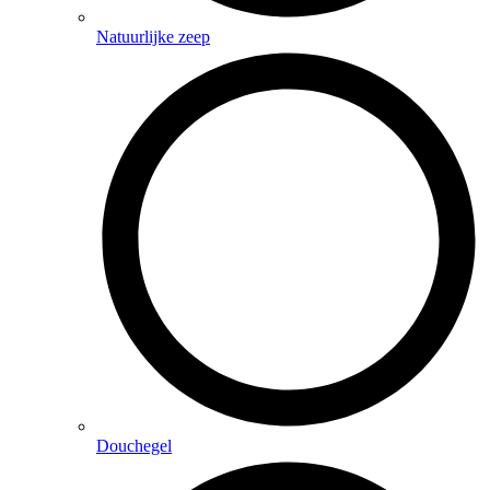
Natuurlijke zeep
Douchegel