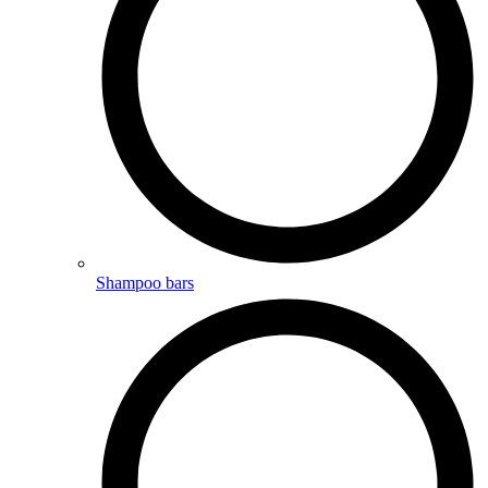
Shampoo bars