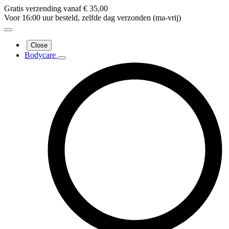
Gratis verzending vanaf € 35,00
Voor 16:00 uur besteld, zelfde dag verzonden (ma-vrij)
Close
Bodycare