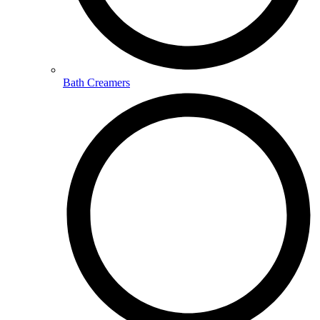
Bath Creamers