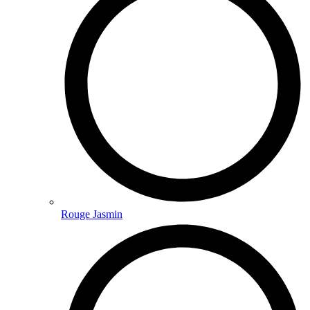
Rouge Jasmin