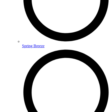
Spring Breeze