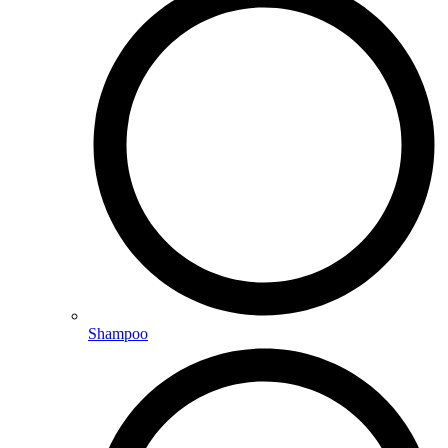
Shampoo