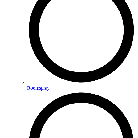
Roomspray