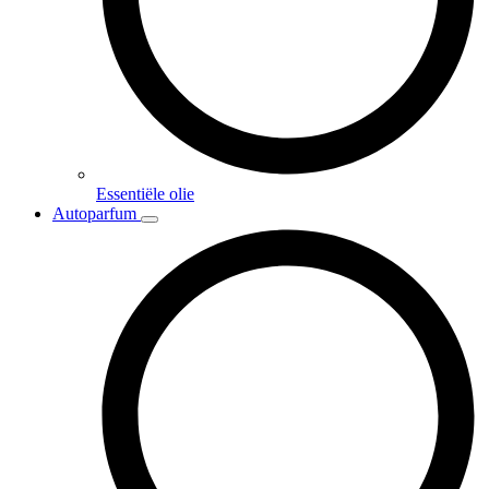
Essentiële olie
Autoparfum