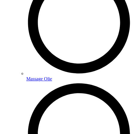
Massage Olie