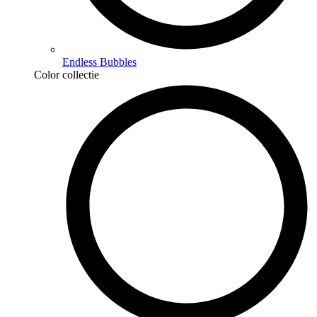
Endless Bubbles
Color collectie