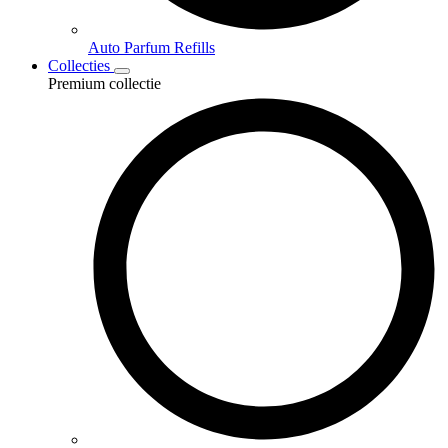
Auto Parfum Refills
Collecties
Premium collectie