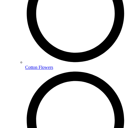
Cotton Flowers