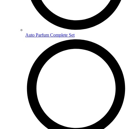
Auto Parfum Complete Set