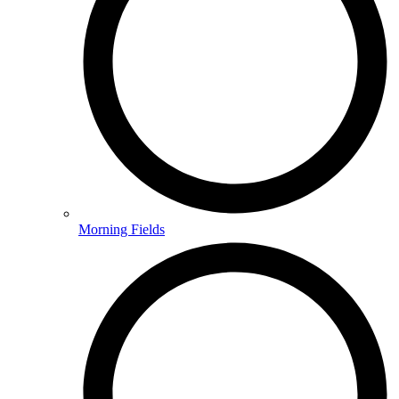
Morning Fields