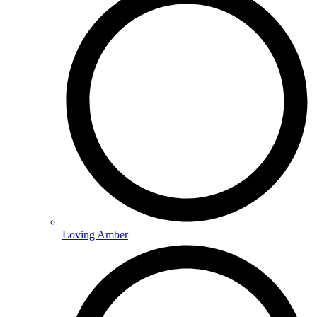
Loving Amber