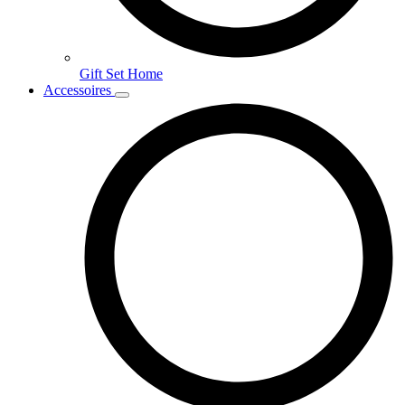
Gift Set Home
Accessoires