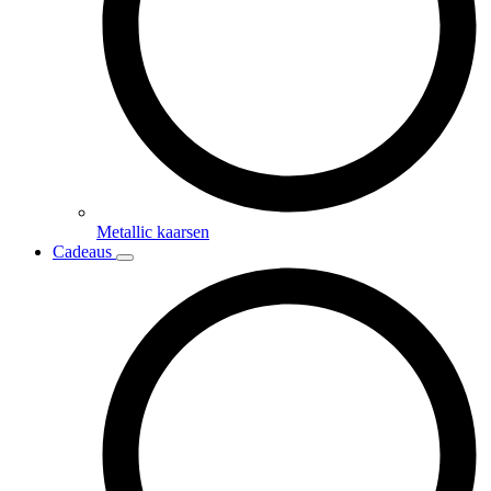
Metallic kaarsen
Cadeaus