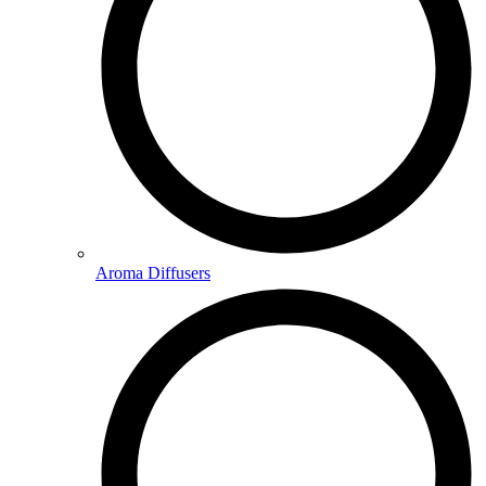
Aroma Diffusers