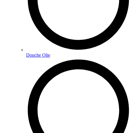
Douche Olie