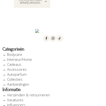
WINKELWAGEN
Categorieën
Bodycare
Interieur/Home
Cadeaus
Accessoires
Autoparfum
Collecties
Aanbiedingen
Informatie
Verzenden & retourneren
Vacatures
Influencers