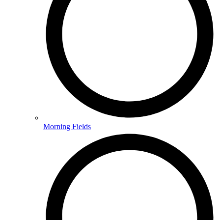
Morning Fields