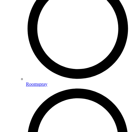
Roomspray