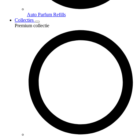
Auto Parfum Refills
Collecties
Premium collectie