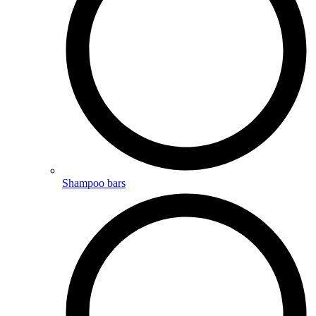
Shampoo bars