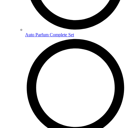
Auto Parfum Complete Set