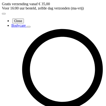
Gratis verzending vanaf € 35,00
Voor 16:00 uur besteld, zelfde dag verzonden (ma-vrij)
Close
Bodycare