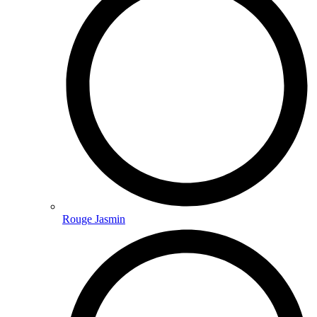
Rouge Jasmin