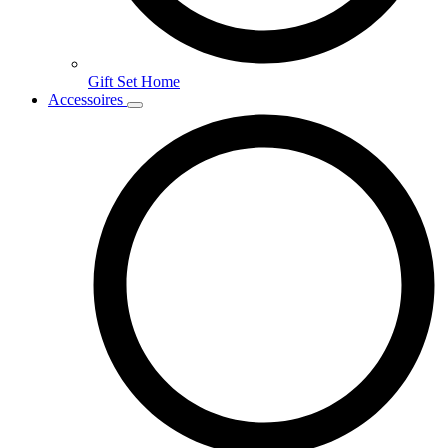
Gift Set Home
Accessoires