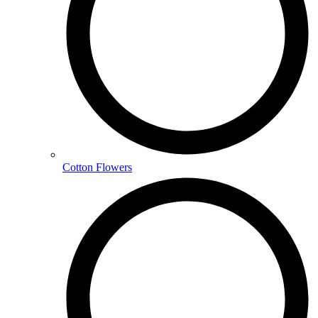
Cotton Flowers