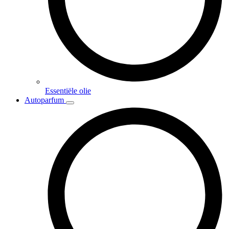
Essentiële olie
Autoparfum