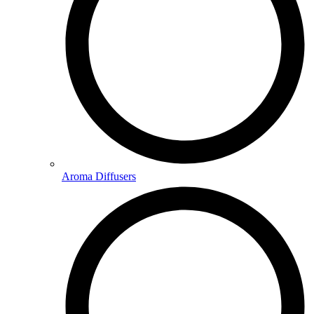
Aroma Diffusers