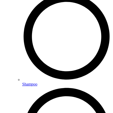
Shampoo