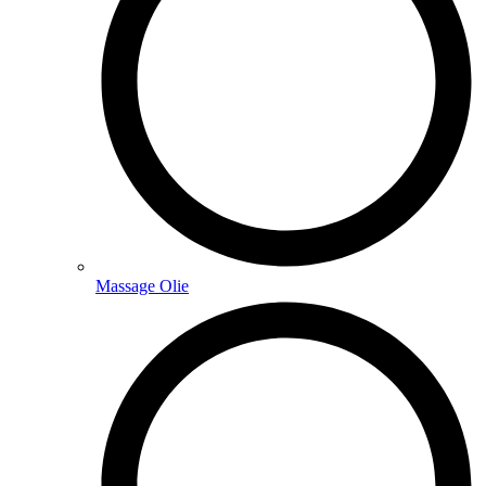
Massage Olie