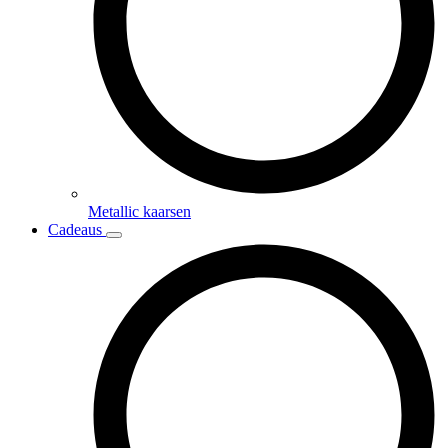
Metallic kaarsen
Cadeaus