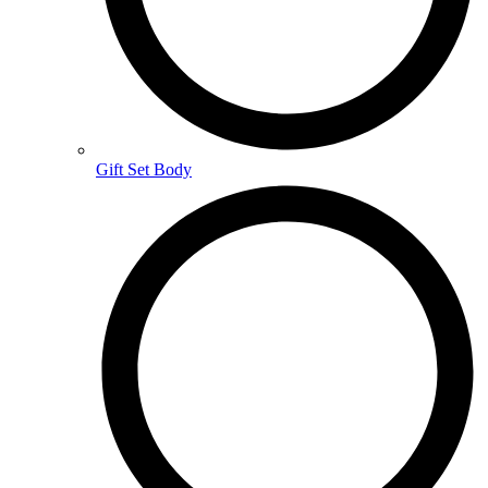
Gift Set Body