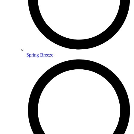
Spring Breeze