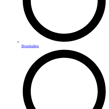
Bruisballen