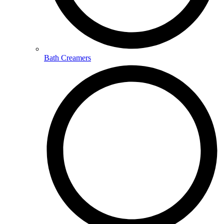
Bath Creamers