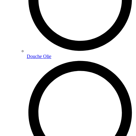
Douche Olie