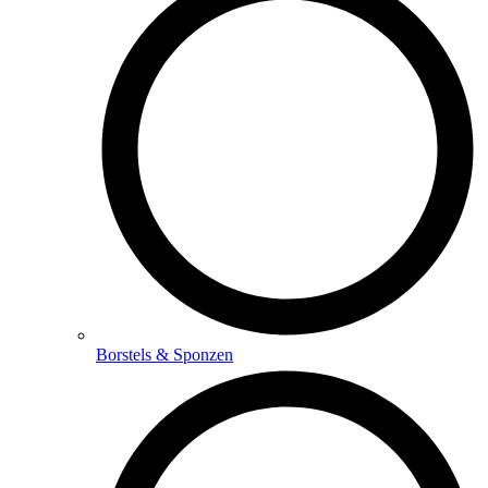
Borstels & Sponzen