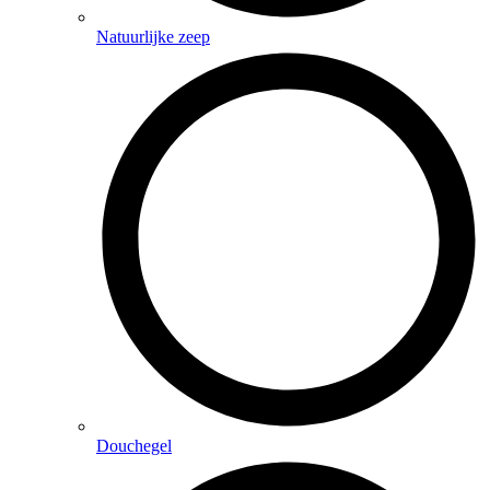
Natuurlijke zeep
Douchegel