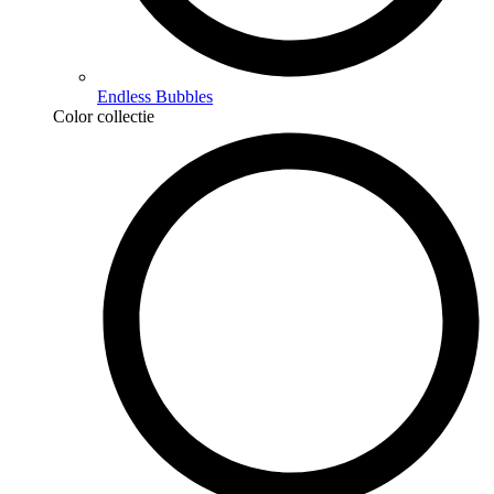
Endless Bubbles
Color collectie