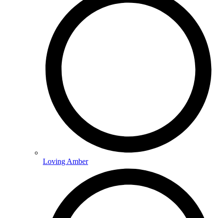
Loving Amber