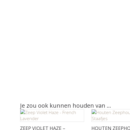
Je zou ook kunnen houden van …
ZEEP VIOLET HAZE –
HOUTEN ZEEPHO