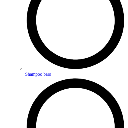
Shampoo bars