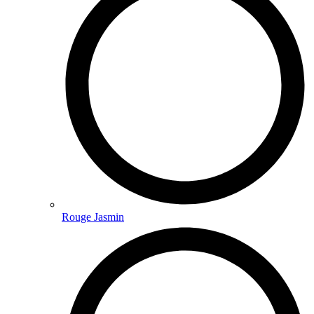
Rouge Jasmin