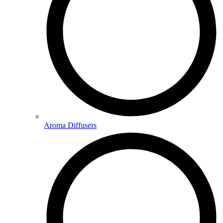
Aroma Diffusers