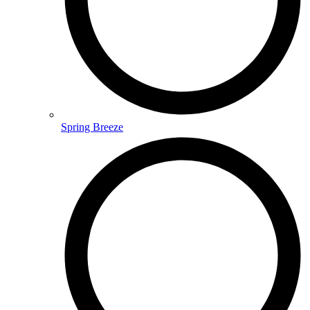
Spring Breeze