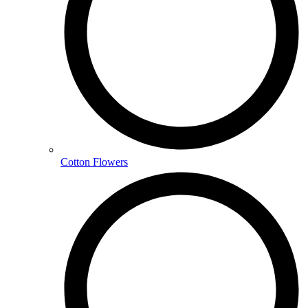
Cotton Flowers