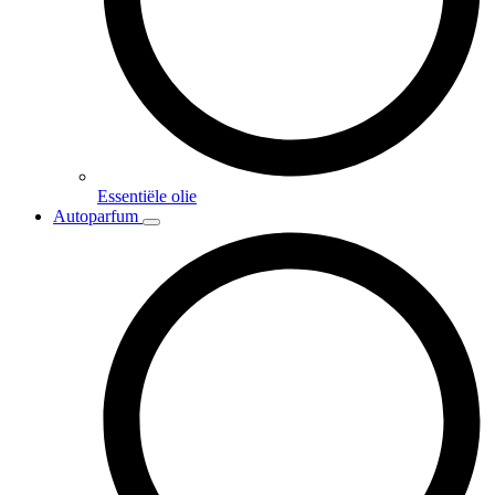
Essentiële olie
Autoparfum