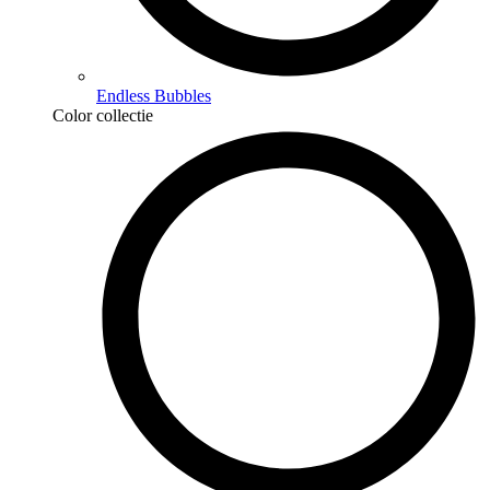
Endless Bubbles
Color collectie