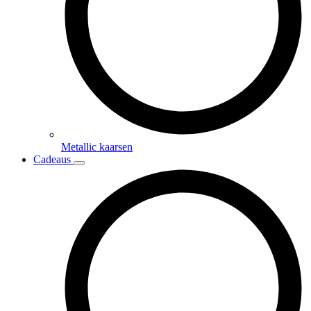
Metallic kaarsen
Cadeaus