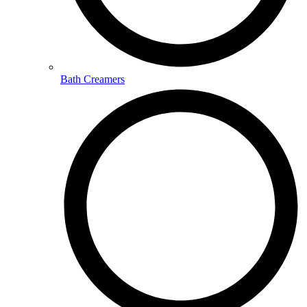
Bath Creamers