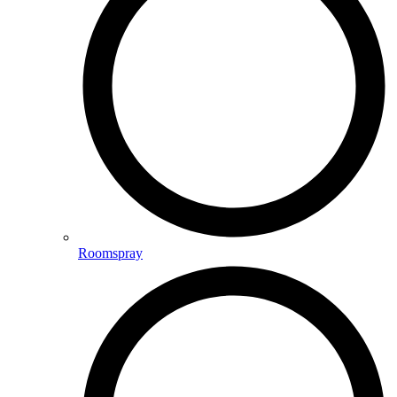
Roomspray