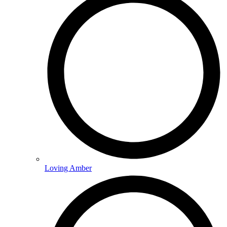
Loving Amber