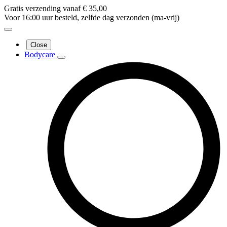
Gratis verzending vanaf € 35,00
Voor 16:00 uur besteld, zelfde dag verzonden (ma-vrij)
Close
Bodycare