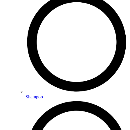
Shampoo