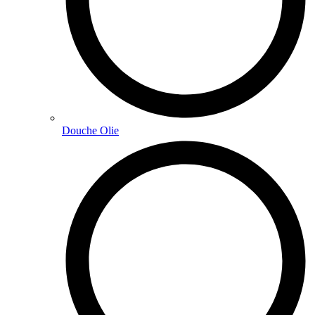
Douche Olie