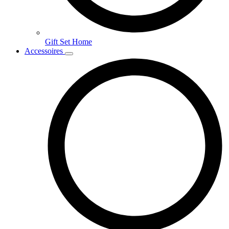
Gift Set Home
Accessoires