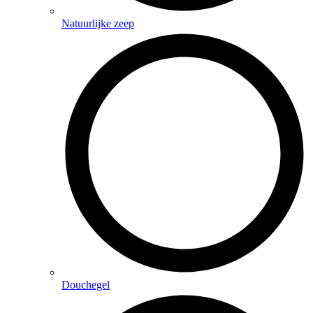
Natuurlijke zeep
Douchegel