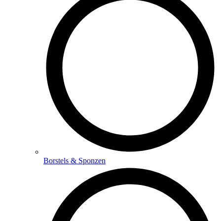
Borstels & Sponzen