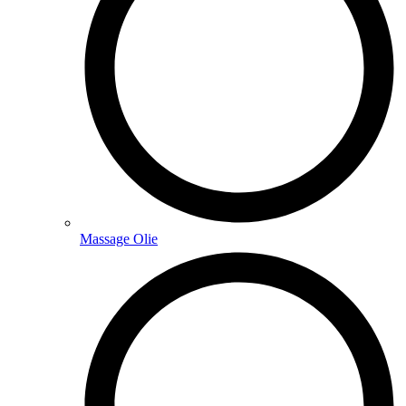
Massage Olie