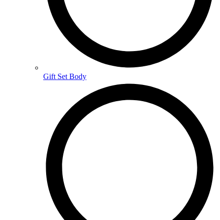
Gift Set Body