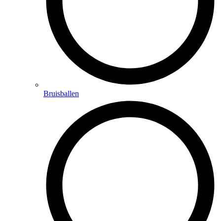
Bruisballen