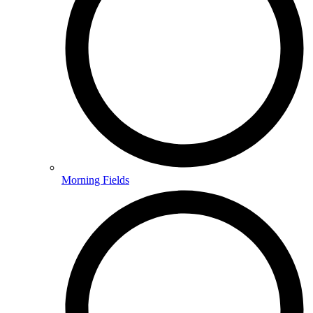
Morning Fields